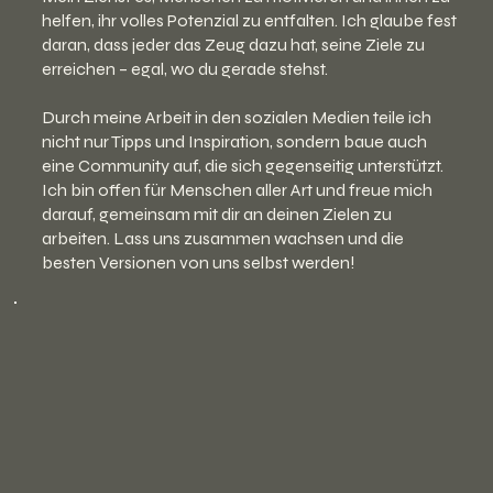
helfen, ihr volles Potenzial zu entfalten. Ich glaube fest
daran, dass jeder das Zeug dazu hat, seine Ziele zu
erreichen – egal, wo du gerade stehst.
Durch meine Arbeit in den sozialen Medien teile ich
nicht nur Tipps und Inspiration, sondern baue auch
eine Community auf, die sich gegenseitig unterstützt.
Ich bin offen für Menschen aller Art und freue mich
darauf, gemeinsam mit dir an deinen Zielen zu
arbeiten. Lass uns zusammen wachsen und die
besten Versionen von uns selbst werden!